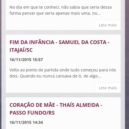
No dia em que te conheci, não sabia que seria dessa
forma pensei que seria apenas mais uma, no...
Leia mais
FIM DA INFÂNCIA - SAMUEL DA COSTA -
ITAJAÍ/SC
16/11/2015 15:57
Volto ao ponto de partida onde tudo começou para nós
dois. Quando eu nunca cansava de ti, de algo...
Leia mais
CORAÇÃO DE MÃE - THAÍS ALMEIDA -
PASSO FUNDO/RS
16/11/2015 14:34