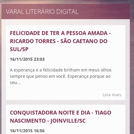
VARAL LITERÁRIO DIGITAL
FELICIDADE DE TER A PESSOA AMADA -
RICARDO TORRES - SÃO CAETANO DO
SUL/SP
16/11/2015 23:03
A esperança e a felicidade brilham em meus olhos
sempre que penso em você. Esperança porque ao
seu...
Leia mais
CONQUISTADORA NOITE E DIA - TIAGO
NASCIMENTO - JOINVILLE/SC
16/11/2015 16:56