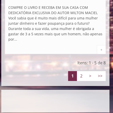
COMPRE O LIVRO E RECEBA EM SUA CASA COM
DEDICATÓRIA EXCLUSIVA DO AUTOR MILTON MACIEL
Você sabia que é muito mais difícil para uma mulher
juntar dinheiro e fazer poupança para o futuro?
Durante toda a sua vida, uma mulher é obrigada a
gastar de 3 a 5 vezes mais que um homem, não apenas
por...
+
Itens: 1 - 5 de 8
1
2
>
>>