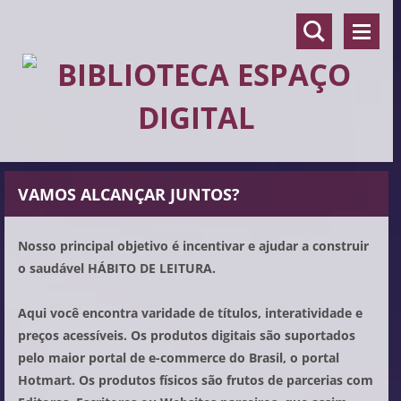
VAMOS ALCANÇAR JUNTOS?
Nosso principal objetivo é incentivar e ajudar a construir
o saudável HÁBITO DE LEITURA.
Aqui você encontra varidade de títulos, interatividade e
preços acessíveis. Os produtos digitais são suportados
pelo maior portal de e-commerce do Brasil, o portal
Hotmart. Os produtos físicos são frutos de parcerias com