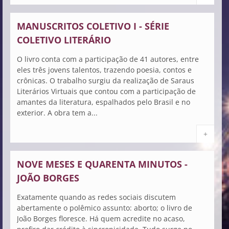
MANUSCRITOS COLETIVO I - SÉRIE
COLETIVO LITERÁRIO
O livro conta com a participação de 41 autores, entre
eles três jovens talentos, trazendo poesia, contos e
crônicas. O trabalho surgiu da realização de Saraus
Literários Virtuais que contou com a participação de
amantes da literatura, espalhados pelo Brasil e no
exterior. A obra tem a...
+
NOVE MESES E QUARENTA MINUTOS -
JOÃO BORGES
Exatamente quando as redes sociais discutem
abertamente o polêmico assunto: aborto; o livro de
João Borges floresce. Há quem acredite no acaso,