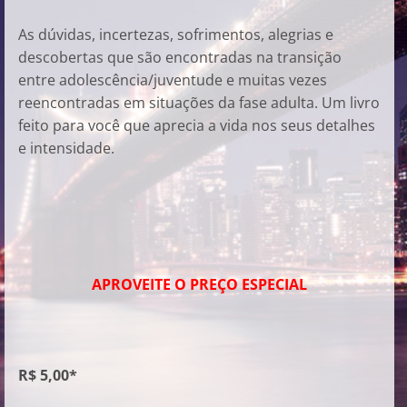
As dúvidas, incertezas, sofrimentos, alegrias e
descobertas que são encontradas na transição
entre adolescência/juventude e muitas vezes
reencontradas em situações da fase adulta. Um livro
feito para você que aprecia a vida nos seus detalhes
e intensidade.
APROVEITE O PREÇO ESPECIAL
R$ 5,00*