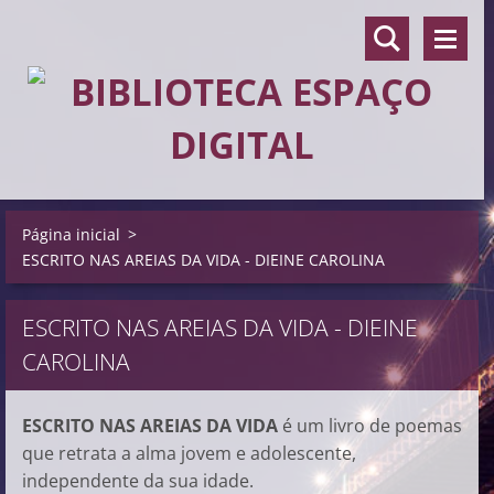
Página inicial
>
ESCRITO NAS AREIAS DA VIDA - DIEINE CAROLINA
ESCRITO NAS AREIAS DA VIDA - DIEINE
CAROLINA
ESCRITO NAS AREIAS DA VIDA
é um livro de poemas
que retrata a alma jovem e adolescente,
independente da sua idade.