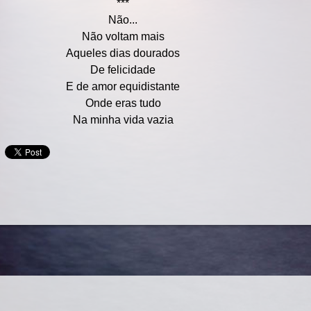
***
Não...
Não voltam mais
Aqueles dias dourados
De felicidade
E de amor equidistante
Onde eras tudo
Na minha vida vazia