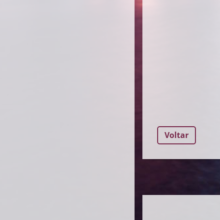
Voltar